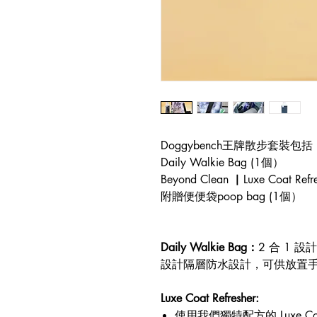
Doggybench王牌散步套裝包括
Daily Walkie Bag (1個）
Beyond Clean ▏Luxe Coat Re
附贈便便袋poop bag (1個）
Daily Walkie Bag：
2 合 1
設計隔層防水設計，可供放置
Luxe Coat Refresher:
使用我們獨特配方的 Luxe Coat 