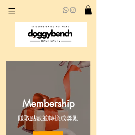
Membership
賺取點數並轉換成獎勵