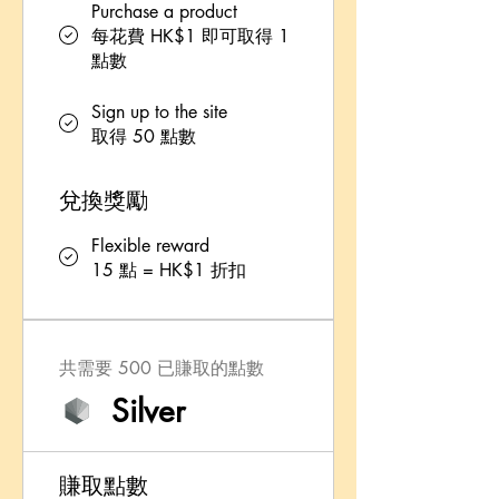
Purchase a product
每花費 HK$1 即可取得 1
點數
Sign up to the site
取得 50 點數
兌換獎勵
Flexible reward
15 點 = HK$1 折扣
共需要 500 已賺取的點數
Silver
賺取點數