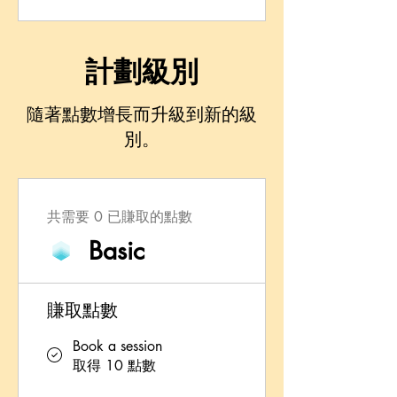
計劃級別
隨著點數增長而升級到新的級
別。
共需要 0 已賺取的點數
Basic
賺取點數
Book a session
取得 10 點數