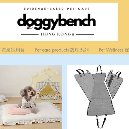
ers 星級試用員
Pet care products 護理系列
Pet Wellnes