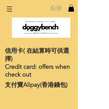
信用卡( 在結算時可供選
擇)
Credit card: offers when
check out
​支付寶Alipay(香港錢包)